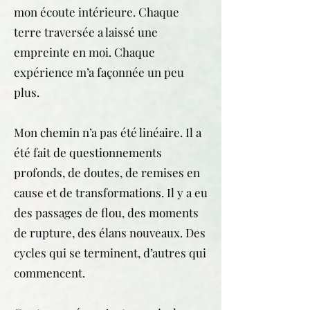
mon écoute intérieure. Chaque
terre traversée a laissé une
empreinte en moi. Chaque
expérience m’a façonnée un peu
plus.
Mon chemin n’a pas été linéaire. Il a
été fait de questionnements
profonds, de doutes, de remises en
cause et de transformations. Il y a eu
des passages de flou, des moments
de rupture, des élans nouveaux. Des
cycles qui se terminent, d’autres qui
commencent.