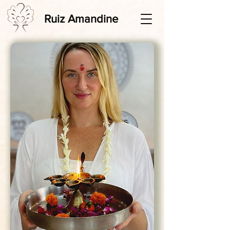
Ruiz Amandine