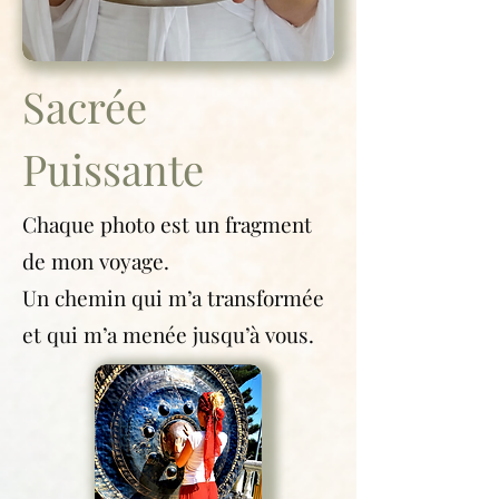
Sacrée
Puissante
Chaque photo est un fragment
de mon voyage.
Un chemin qui m’a transformée
et qui m’a menée jusqu’à vous.