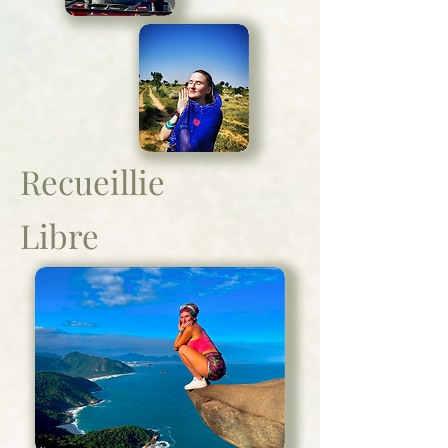
Recueillie
Libre