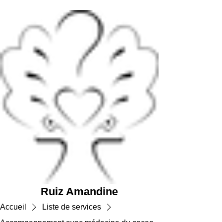
Ruiz Amandine
Accueil
Liste de services